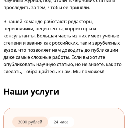
научный журнал, подготовить черновик статьи и
проследить за тем, чтобы её приняли.
В нашей команде работают: редакторы,
переводчики, рецензенты, корректоры и
консультанты. Большая часть из них имеет учёные
степени и звания как российских, так и зарубежных
вузов, что позволяет нам доводить до публикации
даже самые сложные работы. Если вы хотите
опубликовать научную статью, но не знаете, как это
сделать, обращайтесь к нам. Мы поможем!
Наши услуги
3000 рублей
24 часа