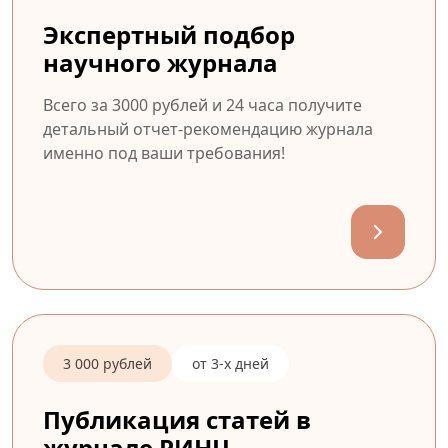
Экспертный подбор
научного журнала
Всего за 3000 рублей и 24 часа получите
детальный отчет-рекомендацию журнала
именно под ваши требования!
3 000 рублей
от 3-х дней
Публикация статей в
журнале РИНЦ