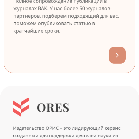
Полное сопровождение публикации в
журналах ВАК. У нас более 50 журналов-
партнеров, подберем подходящий для вас,
поможем опубликовать статью в
кратчайшие сроки.
Издательство ОРИС – это лидирующий сервис,
созданный для поддержки деятелей науки из