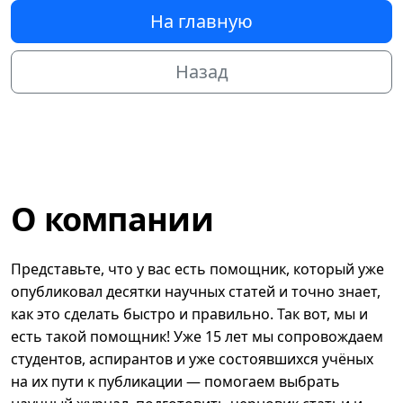
На главную
Назад
О компании
Представьте, что у вас есть помощник, который уже
опубликовал десятки научных статей и точно знает,
как это сделать быстро и правильно. Так вот, мы и
есть такой помощник! Уже 15 лет мы сопровождаем
студентов, аспирантов и уже состоявшихся учёных
на их пути к публикации — помогаем выбрать