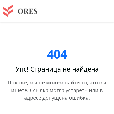
404
Упс! Страница не найдена
Похоже, мы не можем найти то, что вы
ищете. Ссылка могла устареть или в
адресе допущена ошибка.