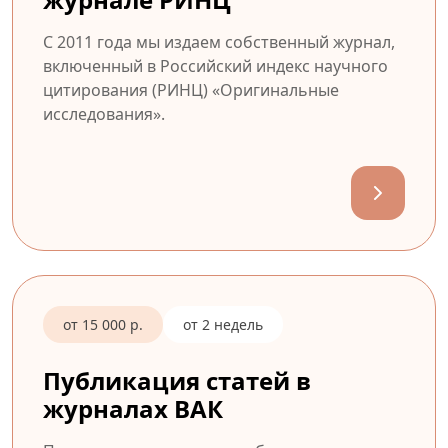
С 2011 года мы издаем собственный журнал,
включенный в Российский индекс научного
цитирования (РИНЦ) «Оригинальные
исследования».
от 15 000 р.
от 2 недель
Публикация статей в
журналах ВАК