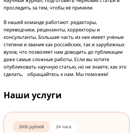
научный журнал, подготовить черновик статьи и
проследить за тем, чтобы её приняли.
В нашей команде работают: редакторы,
переводчики, рецензенты, корректоры и
консультанты. Большая часть из них имеет учёные
степени и звания как российских, так и зарубежных
вузов, что позволяет нам доводить до публикации
даже самые сложные работы. Если вы хотите
опубликовать научную статью, но не знаете, как это
сделать, обращайтесь к нам. Мы поможем!
Наши услуги
3000 рублей
24 часа