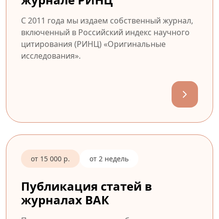
С 2011 года мы издаем собственный журнал,
включенный в Российский индекс научного
цитирования (РИНЦ) «Оригинальные
исследования».
от 15 000 р.
от 2 недель
Публикация статей в
журналах ВАК