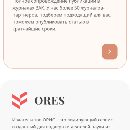
Полное сопровождение публикации в
журналах ВАК. У нас более 50 журналов-
партнеров, подберем подходящий для вас,
поможем опубликовать статью в
кратчайшие сроки.
Издательство ОРИС – это лидирующий сервис,
созданный для поддержки деятелей науки из