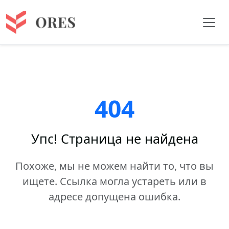
404
Упс! Страница не найдена
Похоже, мы не можем найти то, что вы
ищете. Ссылка могла устареть или в
адресе допущена ошибка.