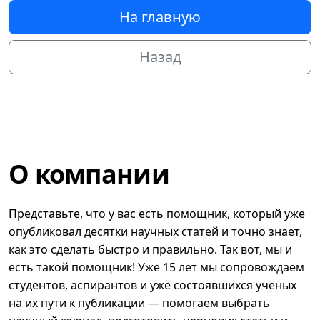
На главную
Назад
О компании
Представьте, что у вас есть помощник, который уже
опубликовал десятки научных статей и точно знает,
как это сделать быстро и правильно. Так вот, мы и
есть такой помощник! Уже 15 лет мы сопровождаем
студентов, аспирантов и уже состоявшихся учёных
на их пути к публикации — помогаем выбрать