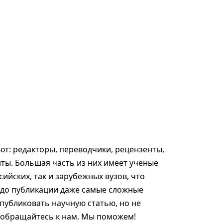
т: редакторы, переводчики, рецензенты,
ты. Большая часть из них имеет учёные
сийских, так и зарубежных вузов, что
 до публикации даже самые сложные
опубликовать научную статью, но не
, обращайтесь к нам. Мы поможем!