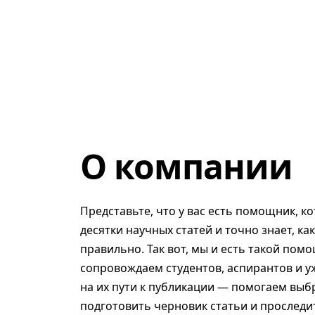
О компании
Представьте, что у вас есть помощник, к
десятки научных статей и точно знает, ка
правильно. Так вот, мы и есть такой помо
сопровождаем студентов, аспирантов и у
на их пути к публикации — помогаем выб
подготовить черновик статьи и проследит