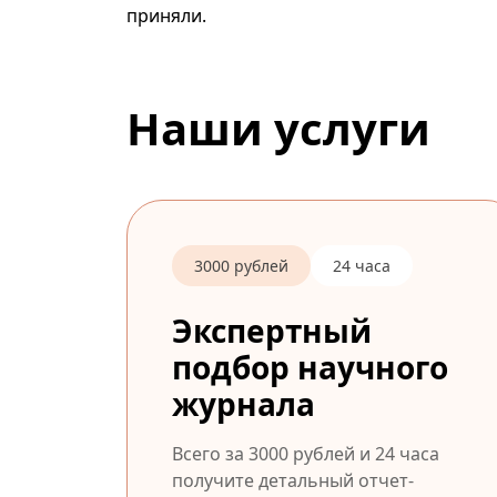
приняли.
Наши услуги
3000 рублей
24 часа
Экспертный
подбор научного
журнала
Всего за 3000 рублей и 24 часа
получите детальный отчет-