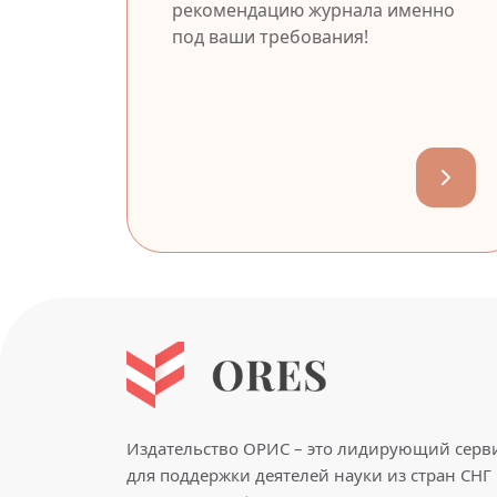
рекомендацию журнала именно
под ваши требования!
Издательство ОРИС – это лидирующий серв
для поддержки деятелей науки из стран СНГ 