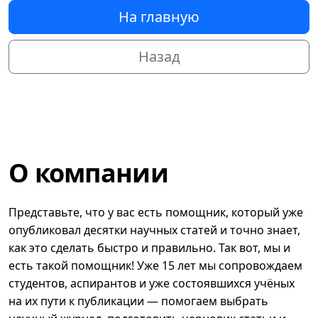
На главную
Назад
О компании
Представьте, что у вас есть помощник, который уже
опубликовал десятки научных статей и точно знает,
как это сделать быстро и правильно. Так вот, мы и
есть такой помощник! Уже 15 лет мы сопровождаем
студентов, аспирантов и уже состоявшихся учёных
на их пути к публикации — помогаем выбрать