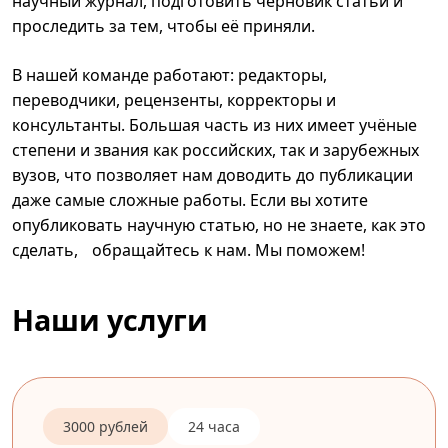
научный журнал, подготовить черновик статьи и
проследить за тем, чтобы её приняли.
В нашей команде работают: редакторы,
переводчики, рецензенты, корректоры и
консультанты. Большая часть из них имеет учёные
степени и звания как российских, так и зарубежных
вузов, что позволяет нам доводить до публикации
даже самые сложные работы. Если вы хотите
опубликовать научную статью, но не знаете, как это
сделать, обращайтесь к нам. Мы поможем!
Наши услуги
3000 рублей
24 часа