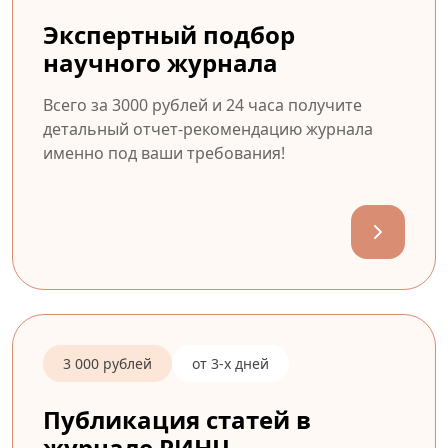
Экспертный подбор
научного журнала
Всего за 3000 рублей и 24 часа получите
детальный отчет-рекомендацию журнала
именно под ваши требования!
3 000 рублей
от 3-х дней
Публикация статей в
журнале РИНЦ