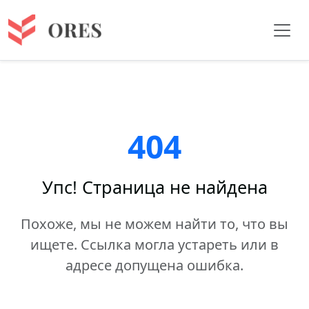
404
Упс! Страница не найдена
Похоже, мы не можем найти то, что вы
ищете. Ссылка могла устареть или в
адресе допущена ошибка.