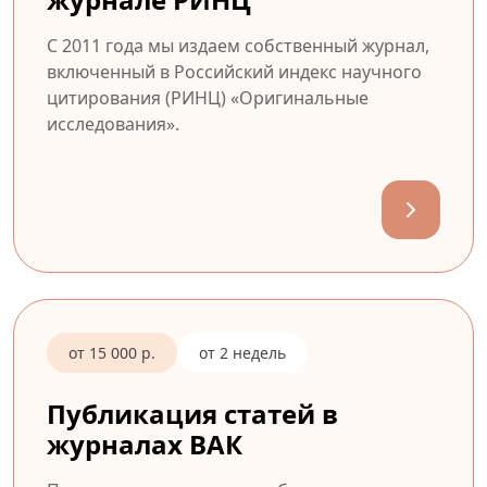
С 2011 года мы издаем собственный журнал,
включенный в Российский индекс научного
цитирования (РИНЦ) «Оригинальные
исследования».
от 15 000 р.
от 2 недель
Публикация статей в
журналах ВАК