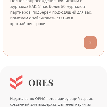
Полное сопровождение публикации в
журналах ВАК. У нас более 50 журналов-
партнеров, подберем подходящий для вас,
поможем опубликовать статью в
кратчайшие сроки.
Издательство ОРИС – это лидирующий сервис,
созданный для поддержки деятелей науки из