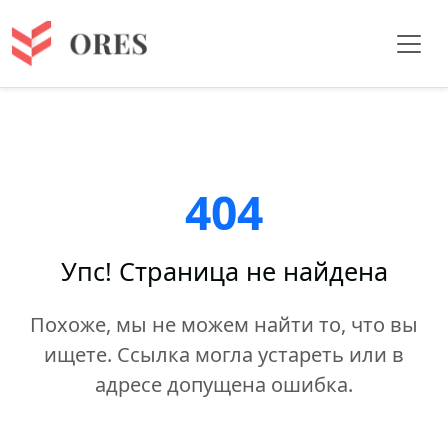
404
Упс! Страница не найдена
Похоже, мы не можем найти то, что вы
ищете. Ссылка могла устареть или в
адресе допущена ошибка.