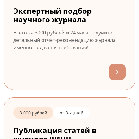
Экспертный подбор
научного журнала
Всего за 3000 рублей и 24 часа получите
детальный отчет-рекомендацию журнала
именно под ваши требования!
3 000 рублей
от 3-х дней
Публикация статей в
журнале РИНЦ