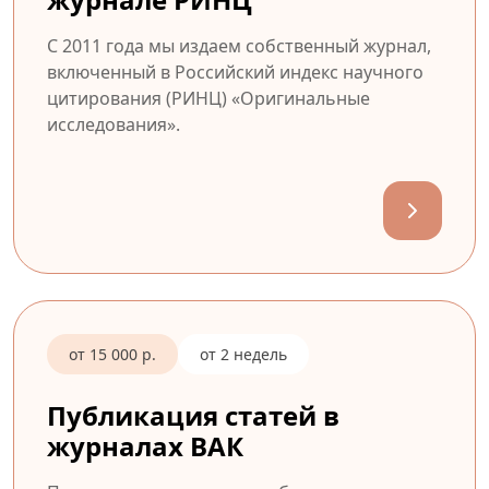
С 2011 года мы издаем собственный журнал,
включенный в Российский индекс научного
цитирования (РИНЦ) «Оригинальные
исследования».
от 15 000 р.
от 2 недель
Публикация статей в
журналах ВАК