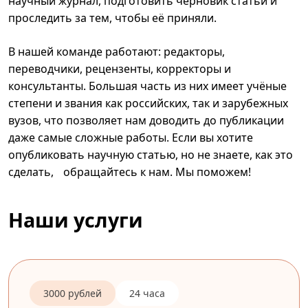
научный журнал, подготовить черновик статьи и
проследить за тем, чтобы её приняли.
В нашей команде работают: редакторы,
переводчики, рецензенты, корректоры и
консультанты. Большая часть из них имеет учёные
степени и звания как российских, так и зарубежных
вузов, что позволяет нам доводить до публикации
даже самые сложные работы. Если вы хотите
опубликовать научную статью, но не знаете, как это
сделать, обращайтесь к нам. Мы поможем!
Наши услуги
3000 рублей
24 часа