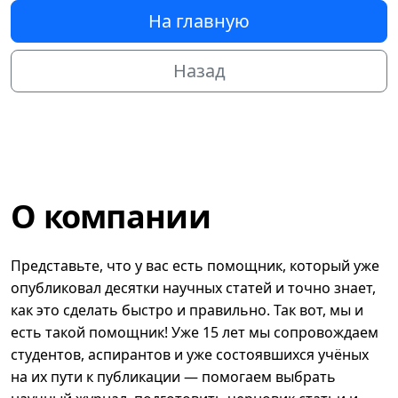
На главную
Назад
О компании
Представьте, что у вас есть помощник, который уже
опубликовал десятки научных статей и точно знает,
как это сделать быстро и правильно. Так вот, мы и
есть такой помощник! Уже 15 лет мы сопровождаем
студентов, аспирантов и уже состоявшихся учёных
на их пути к публикации — помогаем выбрать