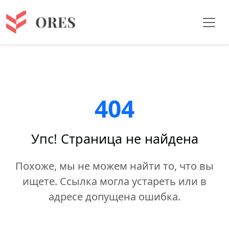
404
Упс! Страница не найдена
Похоже, мы не можем найти то, что вы
ищете. Ссылка могла устареть или в
адресе допущена ошибка.