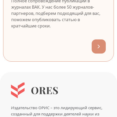
Полное сопровождение публикации в
журналах ВАК. У нас более 50 журналов-
партнеров, подберем подходящий для вас,
поможем опубликовать статью в
кратчайшие сроки.
Издательство ОРИС – это лидирующий сервис,
созданный для поддержки деятелей науки из