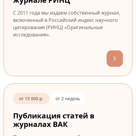
С 2011 года мы издаем собственный журнал,
включенный в Российский индекс научного
цитирования (РИНЦ) «Оригинальные
исследования».
от 15 000 р.
от 2 недель
Публикация статей в
журналах ВАК