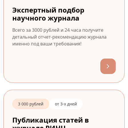
Экспертный подбор
научного журнала
Всего за 3000 рублей и 24 часа получите
детальный отчет-рекомендацию журнала
именно под ваши требования!
3 000 рублей
от 3-х дней
Публикация статей в
журнале РИНЦ