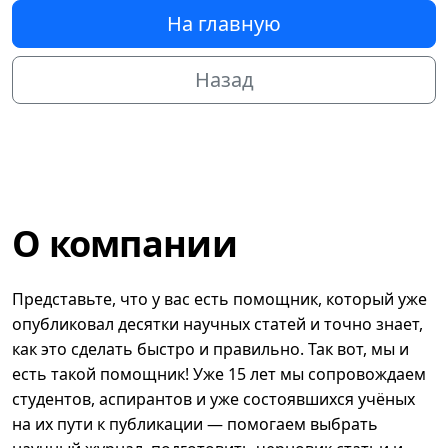
На главную
Назад
О компании
Представьте, что у вас есть помощник, который уже
опубликовал десятки научных статей и точно знает,
как это сделать быстро и правильно. Так вот, мы и
есть такой помощник! Уже 15 лет мы сопровождаем
студентов, аспирантов и уже состоявшихся учёных
на их пути к публикации — помогаем выбрать