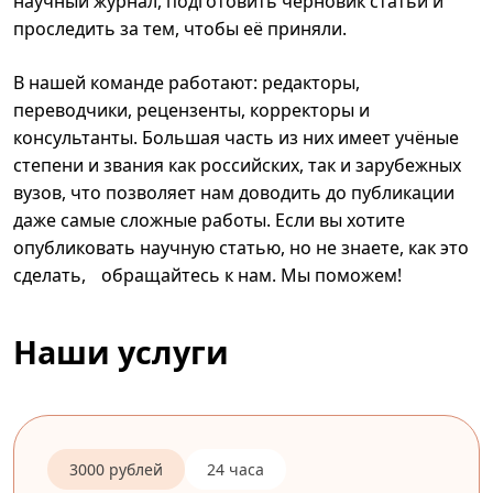
научный журнал, подготовить черновик статьи и
проследить за тем, чтобы её приняли.
В нашей команде работают: редакторы,
переводчики, рецензенты, корректоры и
консультанты. Большая часть из них имеет учёные
степени и звания как российских, так и зарубежных
вузов, что позволяет нам доводить до публикации
даже самые сложные работы. Если вы хотите
опубликовать научную статью, но не знаете, как это
сделать, обращайтесь к нам. Мы поможем!
Наши услуги
3000 рублей
24 часа