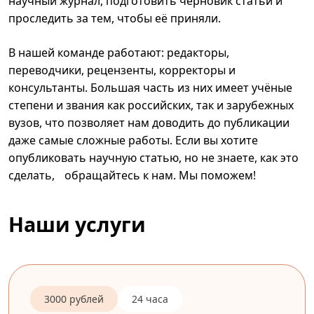
научный журнал, подготовить черновик статьи и
проследить за тем, чтобы её приняли.
В нашей команде работают: редакторы,
переводчики, рецензенты, корректоры и
консультанты. Большая часть из них имеет учёные
степени и звания как российских, так и зарубежных
вузов, что позволяет нам доводить до публикации
даже самые сложные работы. Если вы хотите
опубликовать научную статью, но не знаете, как это
сделать, обращайтесь к нам. Мы поможем!
Наши услуги
3000 рублей
24 часа