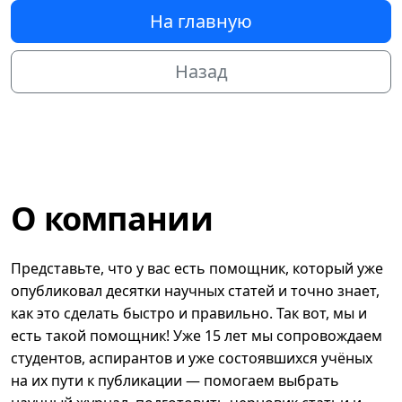
На главную
Назад
О компании
Представьте, что у вас есть помощник, который уже
опубликовал десятки научных статей и точно знает,
как это сделать быстро и правильно. Так вот, мы и
есть такой помощник! Уже 15 лет мы сопровождаем
студентов, аспирантов и уже состоявшихся учёных
на их пути к публикации — помогаем выбрать