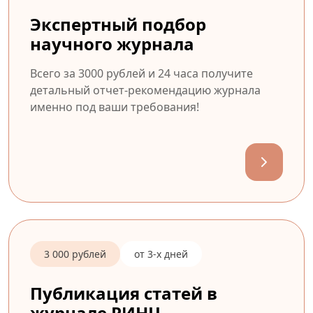
Экспертный подбор
научного журнала
Всего за 3000 рублей и 24 часа получите
детальный отчет-рекомендацию журнала
именно под ваши требования!
3 000 рублей
от 3-х дней
Публикация статей в
журнале РИНЦ