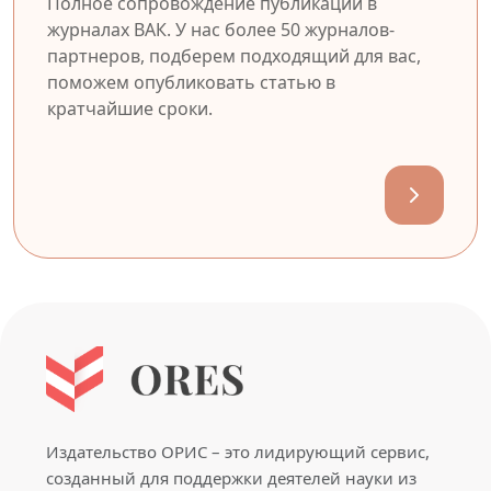
Полное сопровождение публикации в
журналах ВАК. У нас более 50 журналов-
партнеров, подберем подходящий для вас,
поможем опубликовать статью в
кратчайшие сроки.
Издательство ОРИС – это лидирующий сервис,
созданный для поддержки деятелей науки из