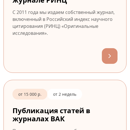
С 2011 года мы издаем собственный журнал,
включенный в Российский индекс научного
цитирования (РИНЦ) «Оригинальные
исследования».
от 15 000 р.
от 2 недель
Публикация статей в
журналах ВАК