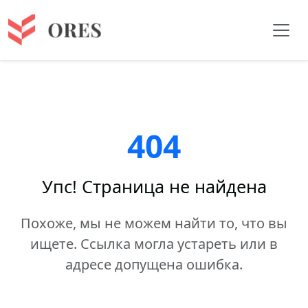
404
Упс! Страница не найдена
Похоже, мы не можем найти то, что вы
ищете. Ссылка могла устареть или в
адресе допущена ошибка.