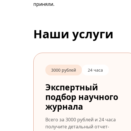
приняли.
Наши услуги
3000 рублей
24 часа
Экспертный
подбор научного
журнала
Всего за 3000 рублей и 24 часа
получите детальный отчет-