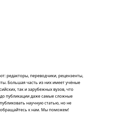
т: редакторы, переводчики, рецензенты,
ты. Большая часть из них имеет учёные
сийских, так и зарубежных вузов, что
 до публикации даже самые сложные
опубликовать научную статью, но не
, обращайтесь к нам. Мы поможем!