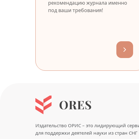
рекомендацию журнала именно
под ваши требования!
Издательство ОРИС – это лидирующий серв
для поддержки деятелей науки из стран СНГ 