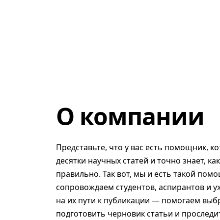
О компании
Представьте, что у вас есть помощник, к
десятки научных статей и точно знает, ка
правильно. Так вот, мы и есть такой помо
сопровождаем студентов, аспирантов и у
на их пути к публикации — помогаем выб
подготовить черновик статьи и проследит